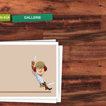
EN KÜNSTLERN
GALLERIE