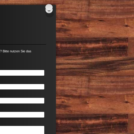
 Bitte nutzen Sie das